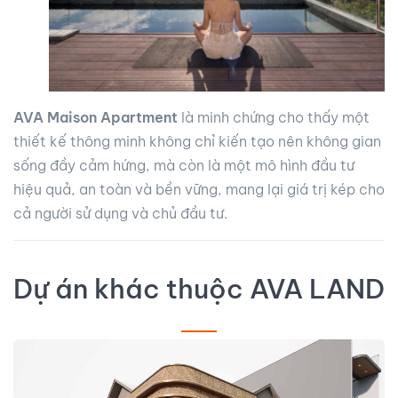
AVA Maison Apartment
là minh chứng cho thấy một
thiết kế thông minh không chỉ kiến tạo nên không gian
sống đầy cảm hứng, mà còn là một mô hình đầu tư
hiệu quả, an toàn và bền vững, mang lại giá trị kép cho
cả người sử dụng và chủ đầu tư.
Dự án khác thuộc AVA LAND