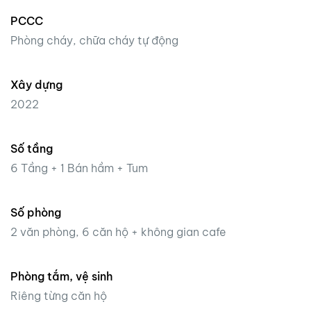
PCCC
Phòng cháy, chữa cháy tự động
Xây dựng
2022
Số tầng
6 Tầng + 1 Bán hầm + Tum
Số phòng
2 văn phòng, 6 căn hộ + không gian cafe
Phòng tắm, vệ sinh
Riêng từng căn hộ