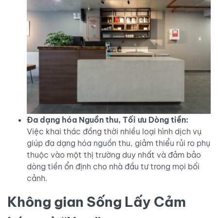
Đa dạng hóa Nguồn thu, Tối ưu Dòng tiền:
Việc khai thác đồng thời nhiều loại hình dịch vụ
giúp đa dạng hóa nguồn thu, giảm thiểu rủi ro phụ
thuộc vào một thị trường duy nhất và đảm bảo
dòng tiền ổn định cho nhà đầu tư trong mọi bối
cảnh.
Không gian Sống Lấy Cảm