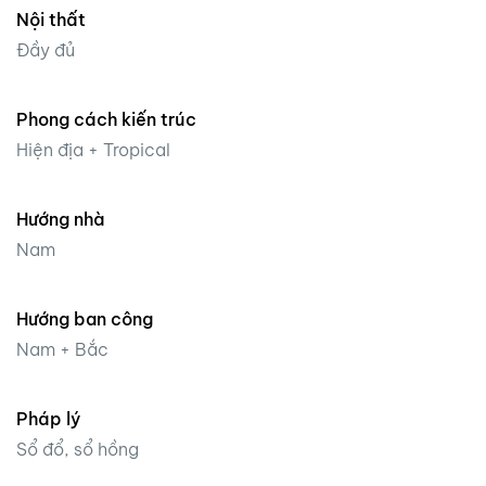
Nội thất
Đầy đủ
Phong cách kiến trúc
Hiện địa + Tropical
Hướng nhà
Nam
Hướng ban công
Nam + Bắc
Pháp lý
Sổ đổ, sổ hồng