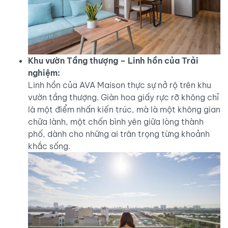
Khu vườn Tầng thượng – Linh hồn của Trải
nghiệm:
Linh hồn của AVA Maison thực sự nở rộ trên khu
vườn tầng thượng. Giàn hoa giấy rực rỡ không chỉ
là một điểm nhấn kiến trúc, mà là một không gian
chữa lành, một chốn bình yên giữa lòng thành
phố, dành cho những ai trân trọng từng khoảnh
khắc sống.