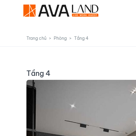
Trang chủ
Phòng
Tầng 4
Tầng 4