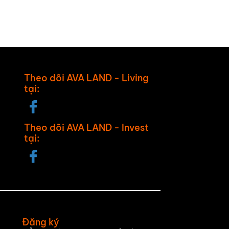
Theo dõi AVA LAND - Living
tại:
Theo dõi AVA LAND - Invest
tại:
Đăng ký